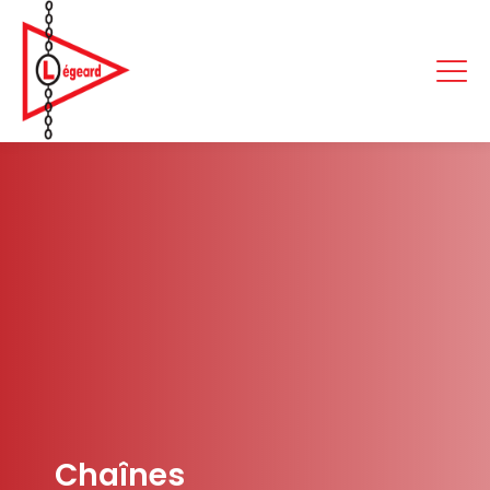
Chaînes