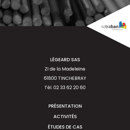
LÉGEARD SAS
ZI de la Madeleine
61800 TINCHEBRAY
Tél.
02 33 62 20 60
PRÉSENTATION
ACTIVITÉS
ÉTUDES DE CAS