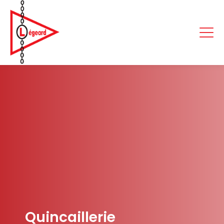
Quincaillerie