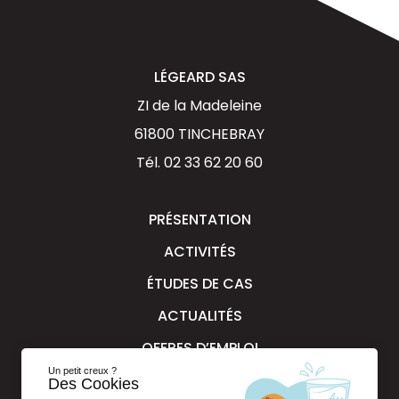
LÉGEARD SAS
ZI de la Madeleine
61800 TINCHEBRAY
Tél.
02 33 62 20 60
PRÉSENTATION
ACTIVITÉS
ÉTUDES DE CAS
ACTUALITÉS
OFFRES D’EMPLOI
Un petit creux ?
Des Cookies