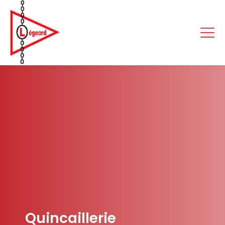
Quincaillerie