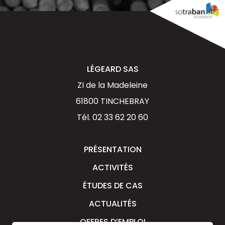
LÉGEARD SAS
ZI de la Madeleine
61800 TINCHEBRAY
Tél.
02 33 62 20 60
PRÉSENTATION
ACTIVITÉS
ÉTUDES DE CAS
ACTUALITÉS
OFFRES D’EMPLOI