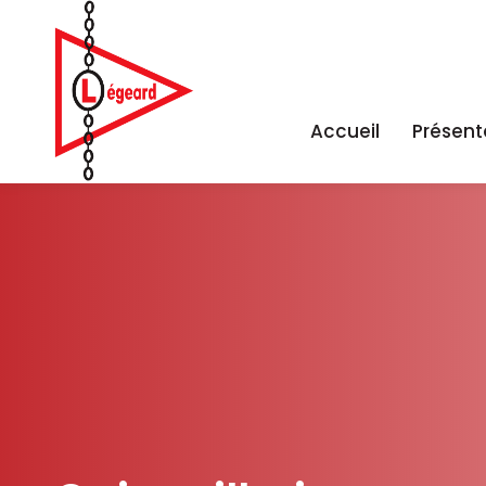
Accueil
Présent