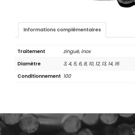
Informations complémentaires
Traitement
zingué, inox
Diamètre
3, 4, 5, 6, 8, 10, 12, 13, 14, 16
Conditionnement
100