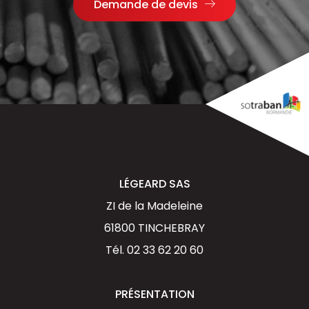
Demande de devis
LÉGEARD SAS
ZI de la Madeleine
61800 TINCHEBRAY
Tél.
02 33 62 20 60
PRÉSENTATION