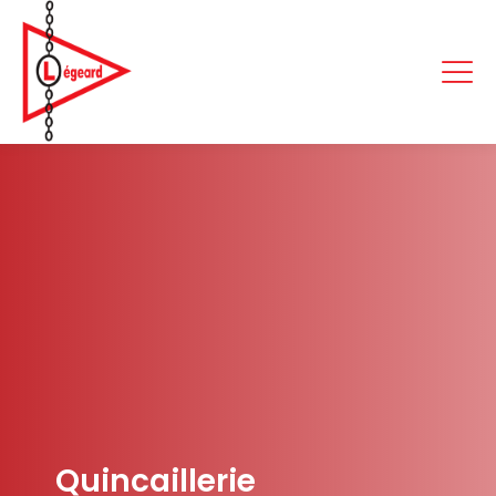
Quincaillerie