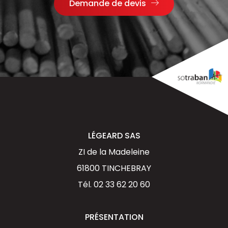
Demande de devis
LÉGEARD SAS
ZI de la Madeleine
61800 TINCHEBRAY
Tél.
02 33 62 20 60
PRÉSENTATION