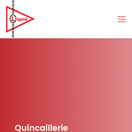
Quincaillerie